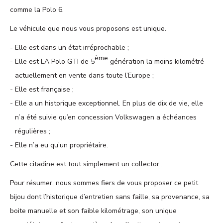
comme la Polo 6.
Le véhicule que nous vous proposons est unique.
Elle est dans un état irréprochable ;
ème
Elle est LA Polo GTI de 5
génération la moins kilométré
actuellement en vente dans toute l’Europe ;
Elle est française ;
Elle a un historique exceptionnel. En plus de dix de vie, elle
n’a été suivie qu’en concession Volkswagen a échéances
régulières ;
Elle n’a eu qu’un propriétaire.
Cette citadine est tout simplement un collector…
Pour résumer, nous sommes fiers de vous proposer ce petit
bijou dont l’historique d’entretien sans faille, sa provenance, sa
boite manuelle et son faible kilométrage, son unique