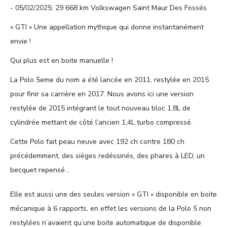
05/02/2025: 29 668 km Volkswagen Saint Maur Des Fossés
« GTI » Une appellation mythique qui donne instantanément
envie !
Qui plus est en boite manuelle !
La Polo 5eme du nom a été lancée en 2011, restylée en 2015
pour finir sa carrière en 2017. Nous avons ici une version
restylée de 2015 intégrant le tout nouveau bloc 1,8L de
cylindrée mettant de côté l’ancien 1,4L turbo compressé.
Cette Polo fait peau neuve avec 192 ch contre 180 ch
précédemment, des sièges redéssinés, des phares à LED, un
becquet repensé…
Elle est aussi une des seules version « GTI » disponible en boite
mécanique à 6 rapports, en effet les versions de la Polo 5 non
restylées n’avaient qu’une boite automatique de disponible