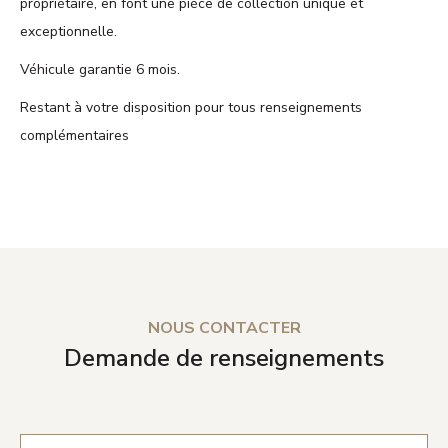
propriétaire, en font une pièce de collection unique et
exceptionnelle.
Véhicule garantie 6 mois.
Restant à votre disposition pour tous renseignements
complémentaires
NOUS CONTACTER
Demande de renseignements