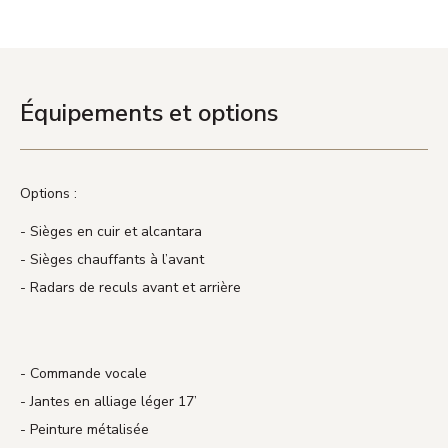
Équipements et options
Options :
Sièges en cuir et alcantara
Sièges chauffants à l’avant
Radars de reculs avant et arrière
Commande vocale
Jantes en alliage léger 17’
Peinture métalisée