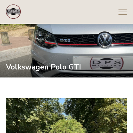
Volkswagen Polo GTI