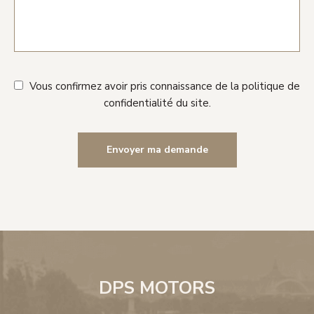
Vous confirmez avoir pris connaissance de la politique de
confidentialité du site.
DPS MOTORS