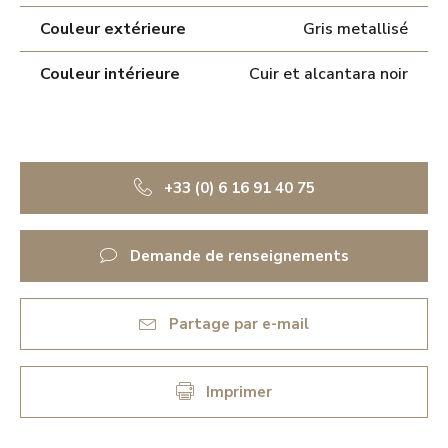
Couleur extérieure
Gris metallisé
Couleur intérieure
Cuir et alcantara noir
+33 (0) 6 16 91 40 75
Demande de renseignements
Partage par e-mail
Imprimer