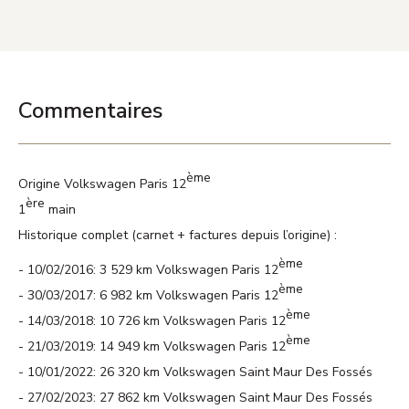
Commentaires
ème
Origine Volkswagen Paris 12
ère
1
main
Historique complet (carnet + factures depuis l’origine) :
ème
10/02/2016: 3 529 km Volkswagen Paris 12
ème
30/03/2017: 6 982 km Volkswagen Paris 12
ème
14/03/2018: 10 726 km Volkswagen Paris 12
ème
21/03/2019: 14 949 km Volkswagen Paris 12
10/01/2022: 26 320 km Volkswagen Saint Maur Des Fossés
27/02/2023: 27 862 km Volkswagen Saint Maur Des Fossés