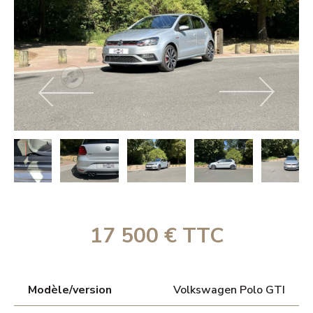
17 500 € TTC
Modèle/version
Volkswagen Polo GTI