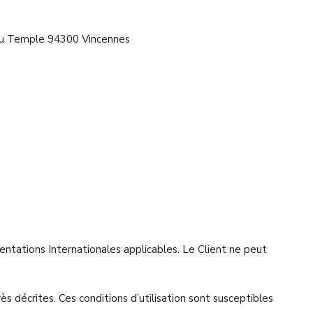
du Temple 94300 Vincennes
entations Internationales applicables. Le Client ne peut
ès décrites. Ces conditions d’utilisation sont susceptibles