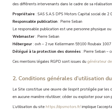
des différents intervenants dans le cadre de sa réalisation 
Propriétaire
: SAS S.A.S DPS Motors Capital social de
Responsable publication
: Pierre Seban
Le responsable publication est une personne physique ou
Webmaster
: Pierre Seban
Hébergeur
: ovh – 2 rue Kellermann 59100 Roubaix 1007
Délégué à la protection des données
: Pierre Seban – 
Ces mentions légales RGPD sont issues du
générateur de
2. Conditions générales d’utilisation d
Le Site constitue une œuvre de l’esprit protégée par les 
en aucune manière réutiliser, céder ou exploiter pour son
L’utilisation du site
https://dpsmotors.fr/
implique l’accepta