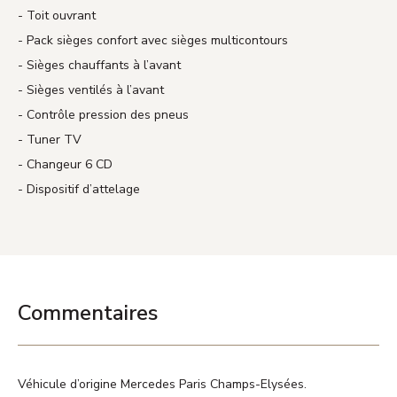
Toit ouvrant
Pack sièges confort avec sièges multicontours
Sièges chauffants à l’avant
Sièges ventilés à l’avant
Contrôle pression des pneus
Tuner TV
Changeur 6 CD
Dispositif d’attelage
Commentaires
Véhicule d’origine Mercedes Paris Champs-Elysées.