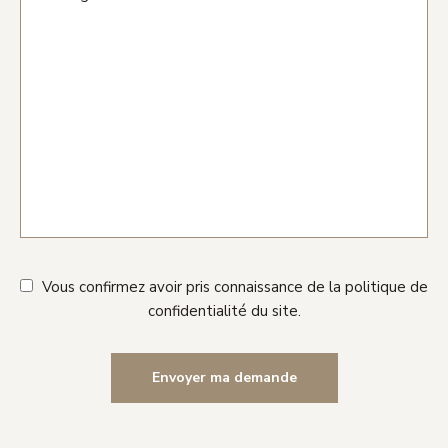
Vous confirmez avoir pris connaissance de la politique de
confidentialité du site.