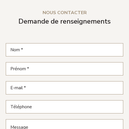
NOUS CONTACTER
Demande de renseignements