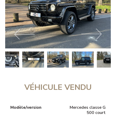
VÉHICULE VENDU
Modèle/version
Mercedes classe G
500 court