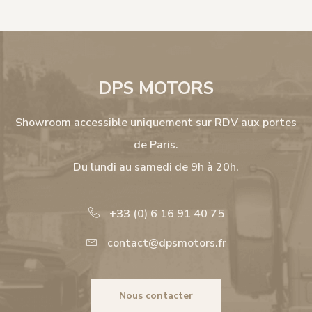
DPS MOTORS
Showroom accessible uniquement sur RDV aux portes
de Paris.
Du lundi au samedi de 9h à 20h.
+33 (0) 6 16 91 40 75
contact@dpsmotors.fr
Nous contacter