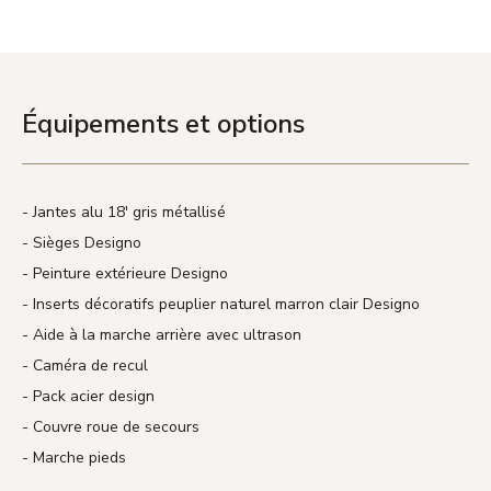
Équipements et options
Jantes alu 18′ gris métallisé
Sièges Designo
Peinture extérieure Designo
Inserts décoratifs peuplier naturel marron clair Designo
Aide à la marche arrière avec ultrason
Caméra de recul
Pack acier design
Couvre roue de secours
Marche pieds