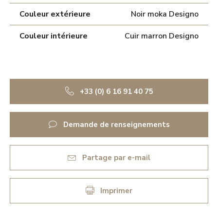
Couleur extérieure
Noir moka Designo
Couleur intérieure
Cuir marron Designo
+33 (0) 6 16 91 40 75
Demande de renseignements
Partage par e-mail
Imprimer