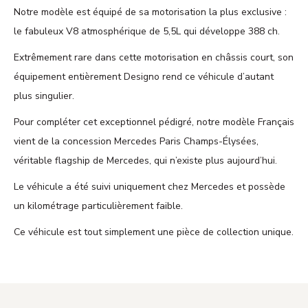
Notre modèle est équipé de sa motorisation la plus exclusive :
le fabuleux V8 atmosphérique de 5,5L qui développe 388 ch.
Extrêmement rare dans cette motorisation en châssis court, son
équipement entièrement Designo rend ce véhicule d’autant
plus singulier.
Pour compléter cet exceptionnel pédigré, notre modèle Français
vient de la concession Mercedes Paris Champs-Élysées,
véritable flagship de Mercedes, qui n’existe plus aujourd’hui.
Le véhicule a été suivi uniquement chez Mercedes et possède
un kilométrage particulièrement faible.
Ce véhicule est tout simplement une pièce de collection unique.