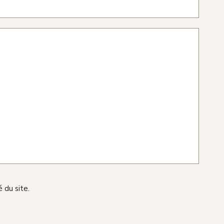
 du site.