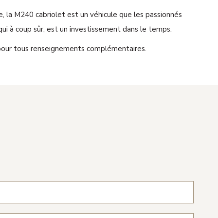
e, la M240 cabriolet est un véhicule que les passionnés
ui à coup sûr, est un investissement dans le temps.
 pour tous renseignements complémentaires.