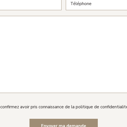
confirmez avoir pris connaissance de la politique de confidentialité