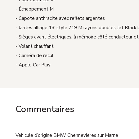
Échappement M
Capote anthracite avec reflets argentes
Jantes alliage 18’ style 719 M rayons doubles Jet Black 
Sièges avant électriques, à mémoire côté conducteur et
Volant chauffant
Caméra de recul
Apple Car Play
Commentaires
Véhicule d’origine BMW Chennevières sur Marne