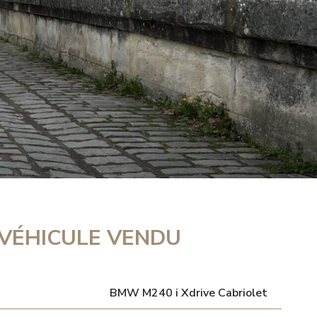
VÉHICULE VENDU
BMW M240 i Xdrive Cabriolet