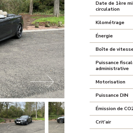
Date de 1ère mi
circulation
Kilométrage
Énergie
Boîte de vitess
Puissance fiscal
administrative
Motorisation
Puissance DIN
Émission de CO
Crit’air